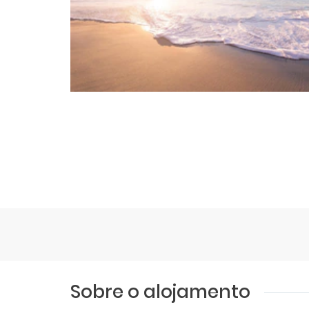
Sobre o alojamento