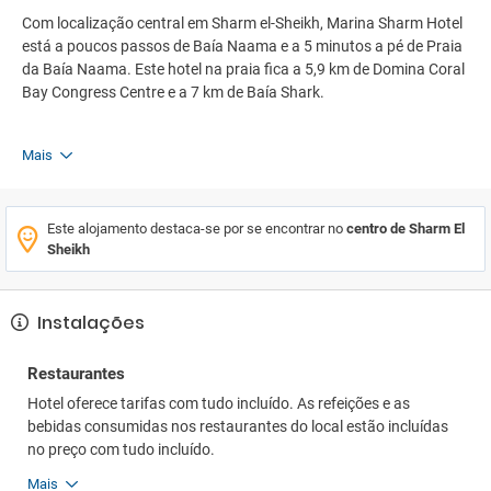
Com localização central em Sharm el-Sheikh, Marina Sharm Hotel
está a poucos passos de Baía Naama e a 5 minutos a pé de Praia
da Baía Naama. Este hotel na praia fica a 5,9 km de Domina Coral
Bay Congress Centre e a 7 km de Baía Shark.
Mais
Este alojamento destaca-se por se encontrar no
centro de Sharm El
Sheikh
Instalações
Restaurantes
Hotel oferece tarifas com tudo incluído. As refeições e as
bebidas consumidas nos restaurantes do local estão incluídas
no preço com tudo incluído.
Mais