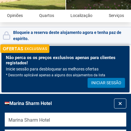
Opiniões
Quartos
Localização
Serviços
Bloqueie a reserva deste alojamento agora e tenha paz de
espírito.
OFERTAS
EXCLUSIVAS
Não perca os
os preços exclusivos apenas para clientes
registados!
Inicie sessão para desbloquear as melhores ofertas
* Desconto aplicável apenas a alguns dos alojamentos da lista
INICIAR SESSÃO
Marina Sharm Hotel
Marina Sharm Hotel