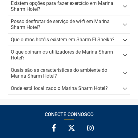
Existem opções para fazer exercício em Marina
Sharm Hotel?
Posso desfrutar de serviço de wi-fi em Marina
Sharm Hotel?
Que outros hotéis existem em Sharm El Sheikh?
O que opinam os utilizadores de Marina Sharm
Hotel?
Quais são as características do ambiente do
Marina Sharm Hotel?
Onde está localizado o Marina Sharm Hotel?
CONECTE CONNOSCO