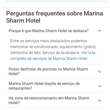
Perguntas frequentes sobre Marina
Sharm Hotel
Porque é que Marina Sharm Hotel se destaca?
Entre os serviços mais destacados podemos
mencionar Ar-condicionado, Aquecimento (grátis),
Ventoinha de teto, Serviço de lavandaria.
Ver lista
completa de serviços de Marina Sharm Hotel
.
Posso desfrutar de piscinas no Marina Sharm
Hotel?
Marina Sharm Hotel dispõe de serviço de
restaurantes?
Há zona de estacionamento em Marina Sharm
Hotel?