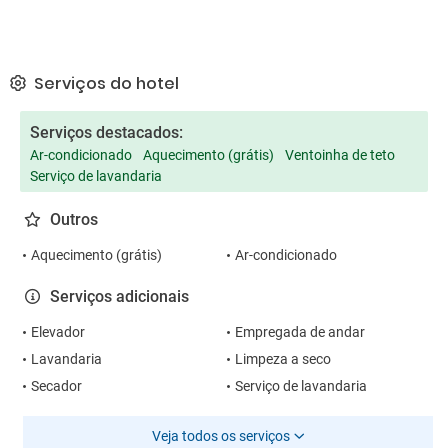
Serviços do hotel
Serviços destacados:
Ar-condicionado
Aquecimento (grátis)
Ventoinha de teto
Serviço de lavandaria
Outros
Aquecimento (grátis)
Ar-condicionado
Serviços adicionais
Elevador
Empregada de andar
Lavandaria
Limpeza a seco
Secador
Serviço de lavandaria
Veja todos os serviços