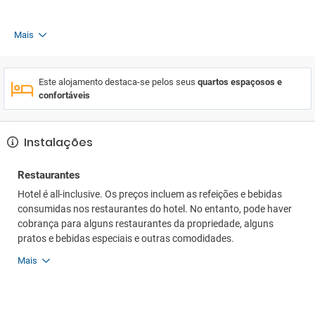
Mais
Este alojamento destaca-se pelos seus
quartos espaçosos e
confortáveis
Instalações
Restaurantes
Hotel é all-inclusive. Os preços incluem as refeições e bebidas
consumidas nos restaurantes do hotel. No entanto, pode haver
cobrança para alguns restaurantes da propriedade, alguns
pratos e bebidas especiais e outras comodidades.
Mais