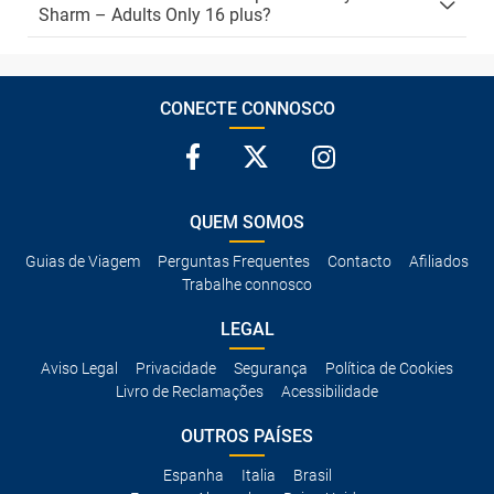
Sharm – Adults Only 16 plus?
CONECTE CONNOSCO
QUEM SOMOS
Guias de Viagem
Perguntas Frequentes
Contacto
Afiliados
Trabalhe connosco
LEGAL
Aviso Legal
Privacidade
Segurança
Política de Cookies
Livro de Reclamações
Acessibilidade
OUTROS PAÍSES
Espanha
Italia
Brasil