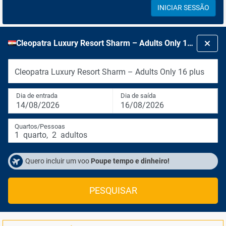
INICIAR SESSÃO
Cleopatra Luxury Resort Sharm – Adults Only 16 plus
Cleopatra Luxury Resort Sharm – Adults Only 16 plus
Dia de entrada
Dia de saída
14/08/2026
16/08/2026
Quartos/Pessoas
1
quarto
,
2
adultos
Quero incluir um voo
Poupe tempo e dinheiro!
PESQUISAR