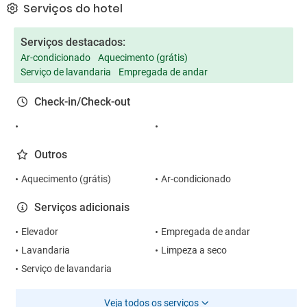
Serviços do hotel
Serviços destacados:
Ar-condicionado
Aquecimento (grátis)
Serviço de lavandaria
Empregada de andar
Check-in/Check-out
Outros
Aquecimento (grátis)
Ar-condicionado
Serviços adicionais
Elevador
Empregada de andar
Lavandaria
Limpeza a seco
Serviço de lavandaria
Veja todos os serviços