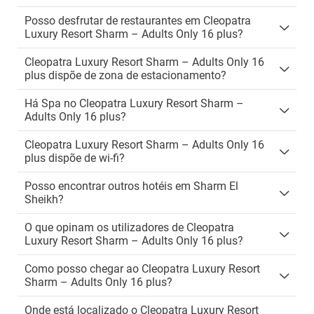
Posso desfrutar de restaurantes em Cleopatra
Luxury Resort Sharm – Adults Only 16 plus?
Cleopatra Luxury Resort Sharm – Adults Only 16
plus dispõe de zona de estacionamento?
Há Spa no Cleopatra Luxury Resort Sharm –
Adults Only 16 plus?
Cleopatra Luxury Resort Sharm – Adults Only 16
plus dispõe de wi-fi?
Posso encontrar outros hotéis em Sharm El
Sheikh?
O que opinam os utilizadores de Cleopatra
Luxury Resort Sharm – Adults Only 16 plus?
Como posso chegar ao Cleopatra Luxury Resort
Sharm – Adults Only 16 plus?
Onde está localizado o Cleopatra Luxury Resort