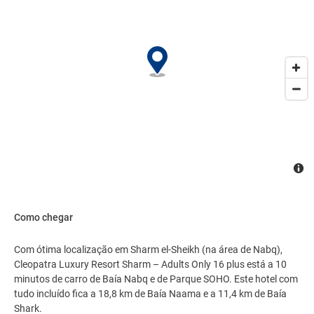
Como chegar
Com ótima localização em Sharm el-Sheikh (na área de Nabq),
Cleopatra Luxury Resort Sharm – Adults Only 16 plus está a 10
minutos de carro de Baía Nabq e de Parque SOHO. Este hotel com
tudo incluído fica a 18,8 km de Baía Naama e a 11,4 km de Baía
Shark.