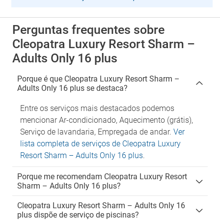
Perguntas frequentes sobre
Cleopatra Luxury Resort Sharm –
Adults Only 16 plus
Porque é que Cleopatra Luxury Resort Sharm –
Adults Only 16 plus se destaca?
Entre os serviços mais destacados podemos
mencionar Ar-condicionado, Aquecimento (grátis),
Serviço de lavandaria, Empregada de andar.
Ver
lista completa de serviços de Cleopatra Luxury
Resort Sharm – Adults Only 16 plus
.
Porque me recomendam Cleopatra Luxury Resort
Sharm – Adults Only 16 plus?
Cleopatra Luxury Resort Sharm – Adults Only 16
plus dispõe de serviço de piscinas?