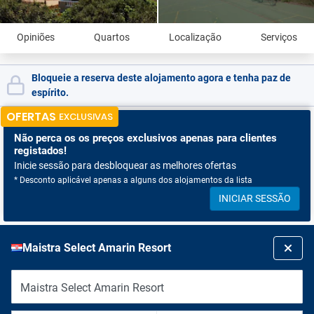
Opiniões
Quartos
Localização
Serviços
Bloqueie a reserva deste alojamento agora e tenha paz de
espírito.
OFERTAS
EXCLUSIVAS
Não perca os
os preços exclusivos apenas para clientes
registados!
Inicie sessão para desbloquear as melhores ofertas
* Desconto aplicável apenas a alguns dos alojamentos da lista
INICIAR SESSÃO
Maistra Select Amarin Resort
Maistra Select Amarin Resort