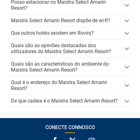
Posso estacionar no Maistra Select Amarin
Resort?
Maistra Select Amarin Resort dispõe de wi-fi?
Que outros hotéis existem em Rovinj?
Quais são as opiniões destacadas dos
utilizadores do Maistra Select Amarin Resort?
Quais são as características do ambiente do
Maistra Select Amarin Resort?
Qual é o endereço do Maistra Select Amarin
Resort?
De que cadeia é o Maistra Select Amarin Resort?
CONECTE CONNOSCO