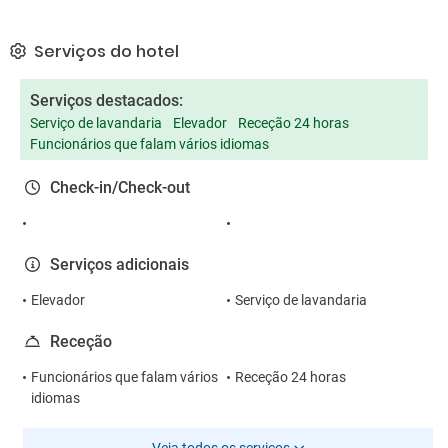
Serviços do hotel
Serviços destacados:
Serviço de lavandaria
Elevador
Receção 24 horas
Funcionários que falam vários idiomas
Check-in/Check-out
Serviços adicionais
Elevador
Serviço de lavandaria
Receção
Funcionários que falam vários
Receção 24 horas
idiomas