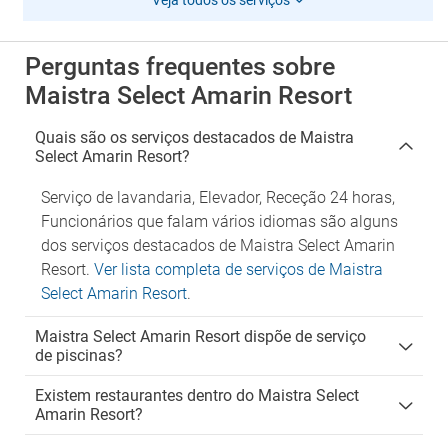
Veja todos os serviços
Perguntas frequentes sobre
Maistra Select Amarin Resort
Quais são os serviços destacados de Maistra
Select Amarin Resort?
Serviço de lavandaria, Elevador, Receção 24 horas,
Funcionários que falam vários idiomas são alguns
dos serviços destacados de Maistra Select Amarin
Resort.
Ver lista completa de serviços de Maistra
Select Amarin Resort
.
Maistra Select Amarin Resort dispõe de serviço
de piscinas?
Existem restaurantes dentro do Maistra Select
Amarin Resort?