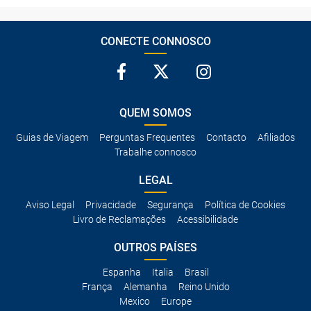
CONECTE CONNOSCO
QUEM SOMOS
Guias de Viagem
Perguntas Frequentes
Contacto
Afiliados
Trabalhe connosco
LEGAL
Aviso Legal
Privacidade
Segurança
Política de Cookies
Livro de Reclamações
Acessibilidade
OUTROS PAÍSES
Espanha
Italia
Brasil
França
Alemanha
Reino Unido
Mexico
Europe