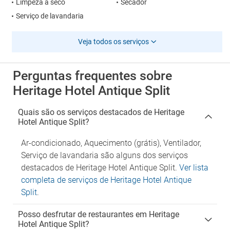
Limpeza a seco
Secador
Serviço de lavandaria
Veja todos os serviços
Perguntas frequentes sobre
Heritage Hotel Antique Split
Quais são os serviços destacados de Heritage
Hotel Antique Split?
Ar-condicionado, Aquecimento (grátis), Ventilador,
Serviço de lavandaria são alguns dos serviços
destacados de Heritage Hotel Antique Split.
Ver lista
completa de serviços de Heritage Hotel Antique
Split
.
Posso desfrutar de restaurantes em Heritage
Hotel Antique Split?