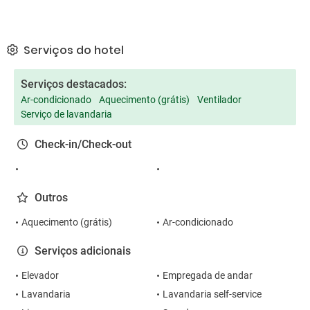
Serviços do hotel
Serviços destacados:
Ar-condicionado
Aquecimento (grátis)
Ventilador
Serviço de lavandaria
Check-in/Check-out
Outros
Aquecimento (grátis)
Ar-condicionado
Serviços adicionais
Elevador
Empregada de andar
Lavandaria
Lavandaria self-service