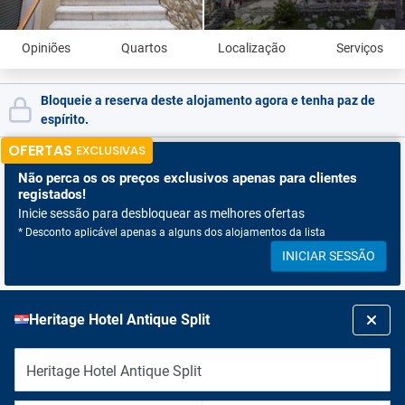
Opiniões
Quartos
Localização
Serviços
Bloqueie a reserva deste alojamento agora e tenha paz de
espírito.
OFERTAS
EXCLUSIVAS
Não perca os
os preços exclusivos apenas para clientes
registados!
Inicie sessão para desbloquear as melhores ofertas
* Desconto aplicável apenas a alguns dos alojamentos da lista
INICIAR SESSÃO
Heritage Hotel Antique Split
Heritage Hotel Antique Split