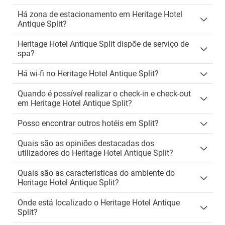
Há zona de estacionamento em Heritage Hotel
Antique Split?
Heritage Hotel Antique Split dispõe de serviço de
spa?
Há wi-fi no Heritage Hotel Antique Split?
Quando é possível realizar o check-in e check-out
em Heritage Hotel Antique Split?
Posso encontrar outros hotéis em Split?
Quais são as opiniões destacadas dos
utilizadores do Heritage Hotel Antique Split?
Quais são as características do ambiente do
Heritage Hotel Antique Split?
Onde está localizado o Heritage Hotel Antique
Split?