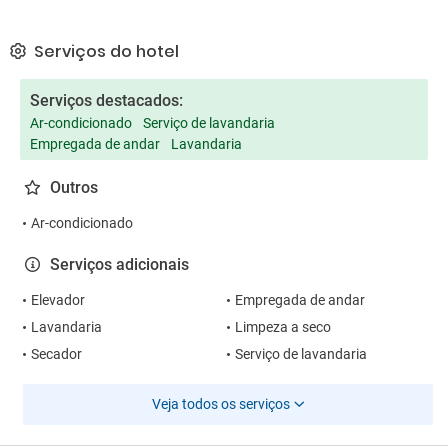
Serviços do hotel
Serviços destacados:
Ar-condicionado
Serviço de lavandaria
Empregada de andar
Lavandaria
Outros
Ar-condicionado
Serviços adicionais
Elevador
Empregada de andar
Lavandaria
Limpeza a seco
Secador
Serviço de lavandaria
Veja todos os serviços