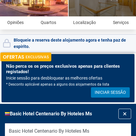
Opiniões
Quartos
Localização
Serviços
Bloqueie a reserva deste alojamento agora e tenha paz de
espírito.
OFERTAS
EXCLUSIVAS
Não perca os
os preços exclusivos apenas para clientes
registados!
Inicie sessão para desbloquear as melhores ofertas
* Desconto aplicável apenas a alguns dos alojamentos da lista
INICIAR SESSÃO
Basic Hotel Centenario By Hoteles Ms
Basic Hotel Centenario By Hoteles Ms