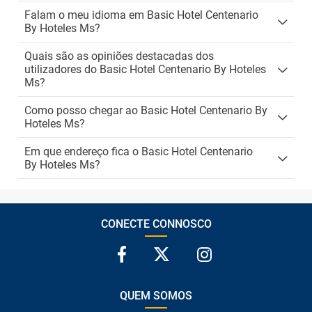
Falam o meu idioma em Basic Hotel Centenario
By Hoteles Ms?
Quais são as opiniões destacadas dos
utilizadores do Basic Hotel Centenario By Hoteles
Ms?
Como posso chegar ao Basic Hotel Centenario By
Hoteles Ms?
Em que endereço fica o Basic Hotel Centenario
By Hoteles Ms?
CONECTE CONNOSCO
QUEM SOMOS