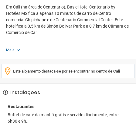
Em Cáli (na área de Centenario), Basic Hotel Centenario by
Hoteles MS fica a apenas 10 minutos de carro de Centro
comercial Chipichape e de Centenario Commercial Center. Este
hotel fica a 0,5 km de Simón Bolivar Park e a 0,7 km de Câmara de
Comércio de Cali.
Mais
Este alojamento destaca-se por se encontrar no
centro de Cali
Instalações
Restaurantes
Buffet de café da manhã grátis é servido diariamente, entre
6h30 e 9h..