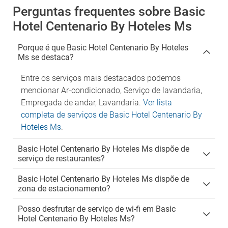
Perguntas frequentes sobre Basic
Hotel Centenario By Hoteles Ms
Porque é que Basic Hotel Centenario By Hoteles
Ms se destaca?
Entre os serviços mais destacados podemos
mencionar Ar-condicionado, Serviço de lavandaria,
Empregada de andar, Lavandaria.
Ver lista
completa de serviços de Basic Hotel Centenario By
Hoteles Ms
.
Basic Hotel Centenario By Hoteles Ms dispõe de
serviço de restaurantes?
Basic Hotel Centenario By Hoteles Ms dispõe de
zona de estacionamento?
Posso desfrutar de serviço de wi-fi em Basic
Hotel Centenario By Hoteles Ms?