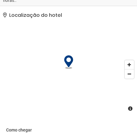
horas..
Localização do hotel
Como chegar