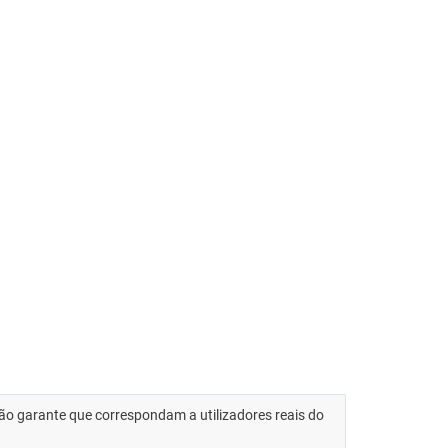
 não garante que correspondam a utilizadores reais do