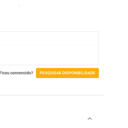
Ficou convencido?
PESQUISAR DISPONIBILIDADE