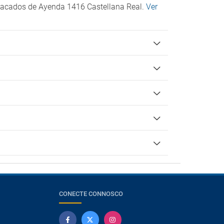
stacados de Ayenda 1416 Castellana Real.
Ver
CONECTE CONNOSCO