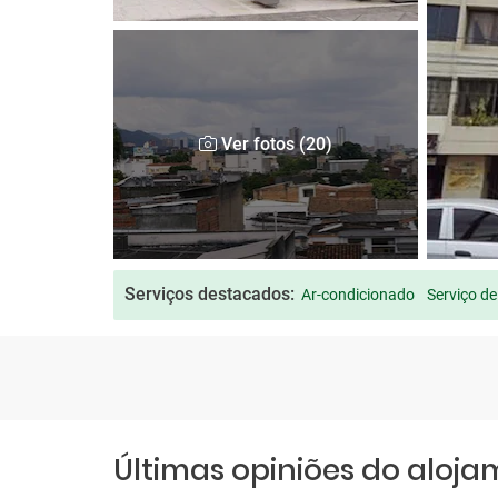
Ver fotos (20)
Serviços destacados:
Ar-condicionado
Serviço de
Últimas opiniões do aloj