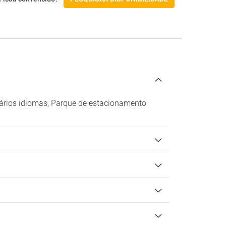
vários idiomas, Parque de estacionamento