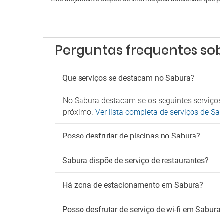
Perguntas frequentes so
Que serviços se destacam no Sabura?
No Sabura destacam-se os seguintes serviços
próximo.
Ver lista completa de serviços de S
Posso desfrutar de piscinas no Sabura?
Sabura dispõe de serviço de restaurantes?
Há zona de estacionamento em Sabura?
Posso desfrutar de serviço de wi-fi em Sabur