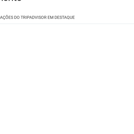
IAÇÕES DO TRIPADVISOR EM DESTAQUE