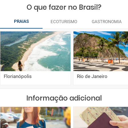
O que fazer no Brasil?
PRAIAS
ECOTURISMO
GASTRONOMIA
Florianópolis
Río de Janeiro
Informação adicional