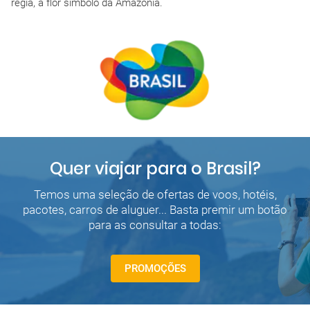
régia, a flor símbolo da Amazônia.
Quer viajar para o Brasil?
Temos uma seleção de ofertas de voos, hotéis,
pacotes, carros de aluguer... Basta premir um botão
para as consultar a todas:
PROMOÇÕES