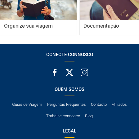
Organize sua viagem
Documentação
CONECTE CONNOSCO
QUEM SOMOS
Guias de Viagem
Perguntas Frequentes
Contacto
Afiliados
Trabalhe connosco
Blog
LEGAL