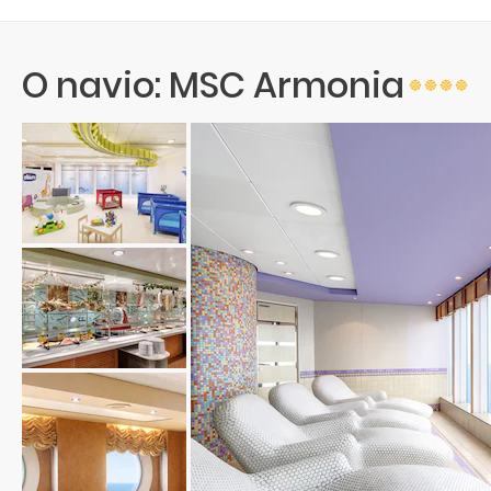
O navio: MSC Armonia