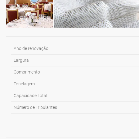
Ano de renovação
Largura
Comprimento
Tonelagem
Capacidade Total
Número de Tripulantes