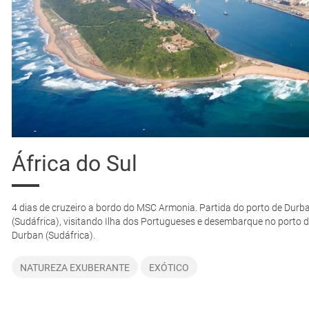
África do Sul
4 dias de cruzeiro a bordo do MSC Armonia. Partida do porto de Durb
(Sudáfrica), visitando Ilha dos Portugueses e desembarque no porto 
Durban (Sudáfrica).
NATUREZA EXUBERANTE
EXÓTICO