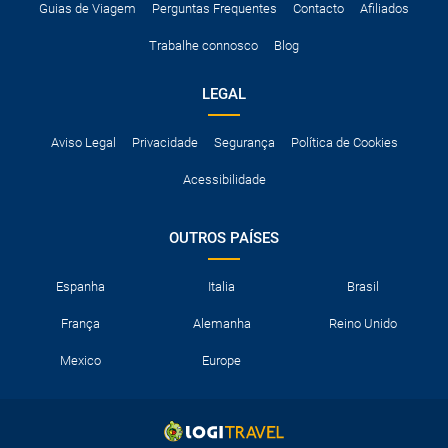
Guias de Viagem
Perguntas Frequentes
Contacto
Afiliados
Trabalhe connosco
Blog
LEGAL
Aviso Legal
Privacidade
Segurança
Política de Cookies
Acessibilidade
OUTROS PAÍSES
Espanha
Italia
Brasil
França
Alemanha
Reino Unido
Mexico
Europe