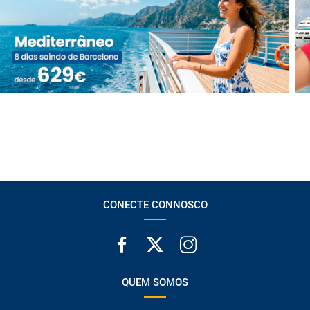
CONECTE CONNOSCO
QUEM SOMOS