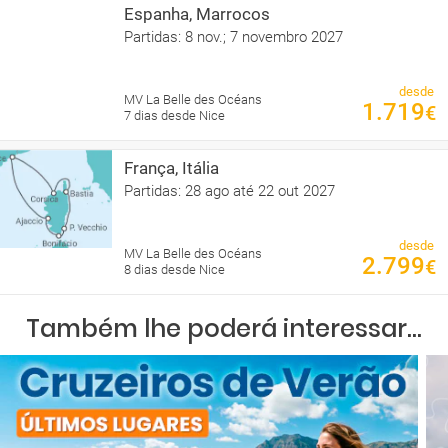
Espanha, Marrocos
Partidas: 8 nov.; 7 novembro 2027
desde
MV La Belle des Océans
1.719
€
7 dias desde Nice
França, Itália
Partidas: 28 ago até 22 out 2027
desde
MV La Belle des Océans
2.799
€
8 dias desde Nice
Também lhe poderá interessar...