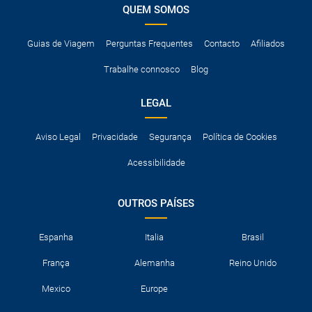
QUEM SOMOS
Guias de Viagem
Perguntas Frequentes
Contacto
Afiliados
Trabalhe connosco
Blog
LEGAL
Aviso Legal
Privacidade
Segurança
Política de Cookies
Acessibilidade
OUTROS PAÍSES
Espanha
Italia
Brasil
França
Alemanha
Reino Unido
Mexico
Europe