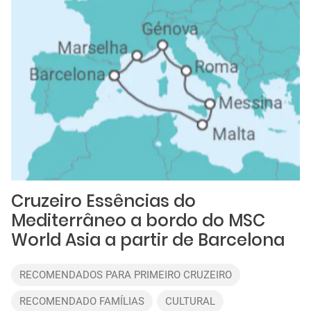
Cruzeiro Essências do
Mediterrâneo a bordo do MSC
World Asia a partir de Barcelona
RECOMENDADOS PARA PRIMEIRO CRUZEIRO
RECOMENDADO FAMÍLIAS
CULTURAL