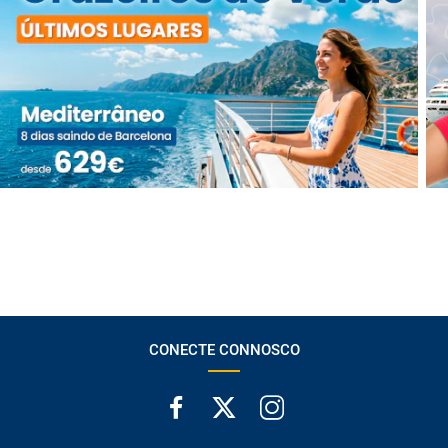
CONECTE CONNOSCO