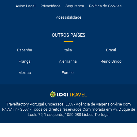
Aviso Legal
Privacidade
Segurança
Política de Cookies
Acessibilidade
OUTROS PAÍSES
Espanha
Italia
Brasil
França
Alemanha
Reino Unido
Mexico
Europe
Travelfactory Portugal Unipessoal LDA - Agência de viagens on-line com
RNAVT nº 3507 - Todos os direitos reservados Com morada em Av. Duque de
Loulé 75, 1 esquerdo, 1050-088 Lisboa, Portugal