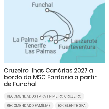
Cruzeiro Ilhas Canárias 2027 a
bordo do MSC Fantasia a partir
de Funchal
RECOMENDADOS PARA PRIMEIRO CRUZEIRO
RECOMENDADO FAMÍLIAS
EXCELENTE SPA