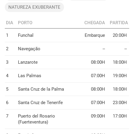
NATUREZA EXUBERANTE
DIA
PORTO
CHEGADA
PARTIDA
1
Funchal
Embarque
20:00H
2
Navegação
--
--
3
Lanzarote
08:00H
18:00H
4
Las Palmas
07:00H
19:00H
5
Santa Cruz de la Palma
08:00H
18:00H
6
Santa Cruz de Tenerife
07:00H
23:00H
7
Puerto del Rosario
09:00H
17:00H
(Fuerteventura)