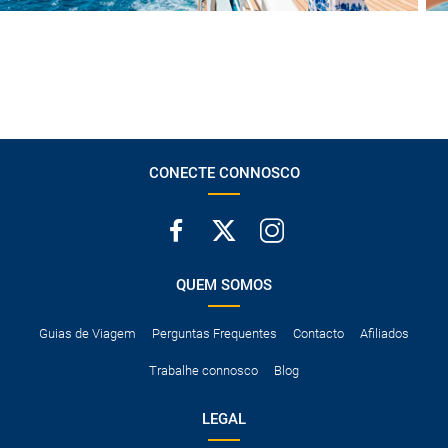
CONECTE CONNOSCO
QUEM SOMOS
Guias de Viagem
Perguntas Frequentes
Contacto
Afiliados
Trabalhe connosco
Blog
LEGAL