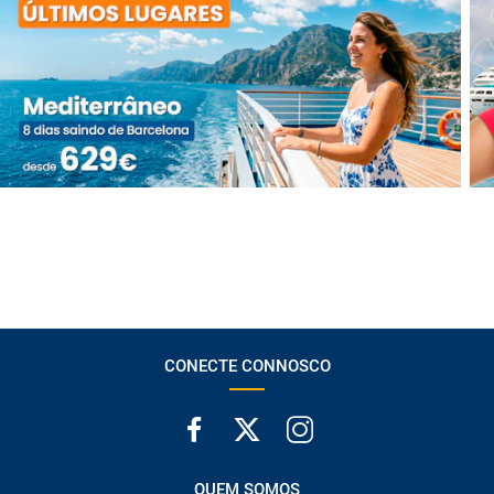
CONECTE CONNOSCO
QUEM SOMOS