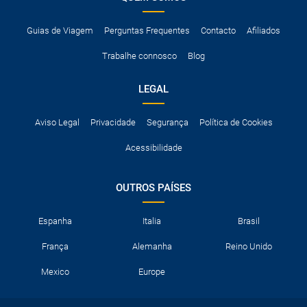
Guias de Viagem
Perguntas Frequentes
Contacto
Afiliados
Trabalhe connosco
Blog
LEGAL
Aviso Legal
Privacidade
Segurança
Política de Cookies
Acessibilidade
OUTROS PAÍSES
Espanha
Italia
Brasil
França
Alemanha
Reino Unido
Mexico
Europe