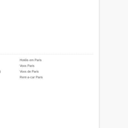
Hotéis em Paris
Voos Paris
)
Voos de Paris
Rent-a-car Paris