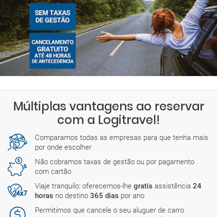
Múltiplas vantagens ao reservar
com a Logitravel!
Comparamos todas as empresas para que tenha mais
por onde escolher
Não cobramos taxas de gestão ou por pagamento
com cartão
Viaje tranquilo: oferecemos-lhe
gratis
assistência
24
horas
no destino
365 dias
por ano
Permitimos que cancele o seu aluguer de carro