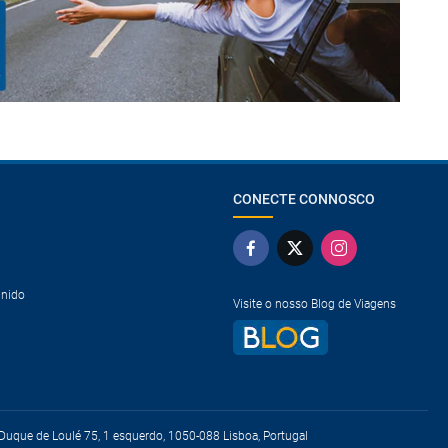
CONECTE CONNOSCO
Unido
Visite o nosso Blog de Viagens
uque de Loulé 75, 1 esquerdo, 1050-088 Lisboa, Portugal