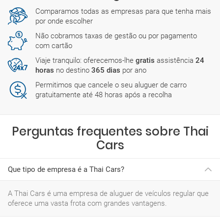
Comparamos todas as empresas para que tenha mais
por onde escolher
Não cobramos taxas de gestão ou por pagamento
com cartão
Viaje tranquilo: oferecemos-lhe
gratis
assistência
24
horas
no destino
365 dias
por ano
Permitimos que cancele o seu aluguer de carro
gratuitamente até 48 horas após a recolha
Perguntas frequentes sobre Thai
Cars
Que tipo de empresa é a Thai Cars?
A Thai Cars é uma empresa de aluguer de veículos regular que
oferece uma vasta frota com grandes vantagens.