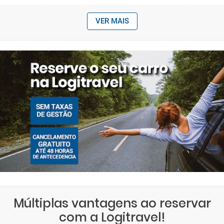
VER MAIS
Múltiplas vantagens ao reservar
com a Logitravel!