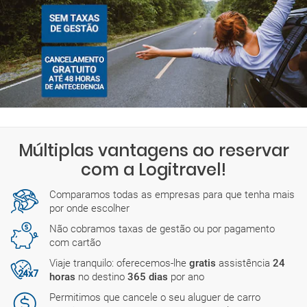
Múltiplas vantagens ao reservar
com a Logitravel!
Comparamos todas as empresas para que tenha mais
por onde escolher
Não cobramos taxas de gestão ou por pagamento
com cartão
Viaje tranquilo: oferecemos-lhe
gratis
assistência
24
horas
no destino
365 dias
por ano
Permitimos que cancele o seu aluguer de carro