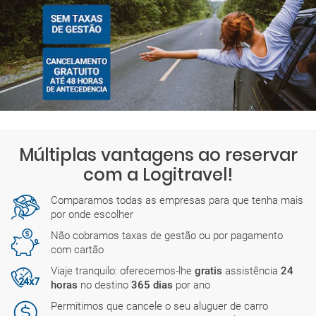
Múltiplas vantagens ao reservar
com a Logitravel!
Comparamos todas as empresas para que tenha mais
por onde escolher
Não cobramos taxas de gestão ou por pagamento
com cartão
Viaje tranquilo: oferecemos-lhe
gratis
assistência
24
horas
no destino
365 dias
por ano
Permitimos que cancele o seu aluguer de carro