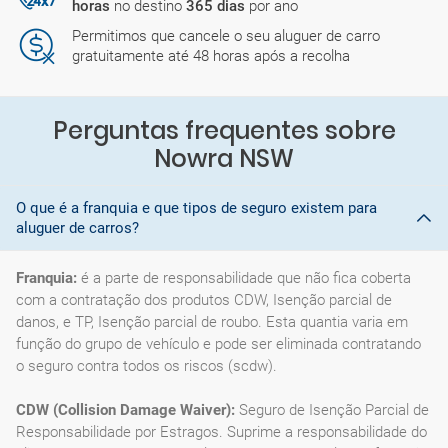
horas
no destino
365 dias
por ano
Permitimos que cancele o seu aluguer de carro
gratuitamente até 48 horas após a recolha
Perguntas frequentes sobre
Nowra NSW
O que é a franquia e que tipos de seguro existem para
aluguer de carros?
Franquia:
é a parte de responsabilidade que não fica coberta
com a contratação dos produtos CDW, Isenção parcial de
danos, e TP, Isenção parcial de roubo. Esta quantia varia em
função do grupo de vehículo e pode ser eliminada contratando
o seguro contra todos os riscos (scdw).
CDW (Collision Damage Waiver):
Seguro de Isenção Parcial de
Responsabilidade por Estragos. Suprime a responsabilidade do