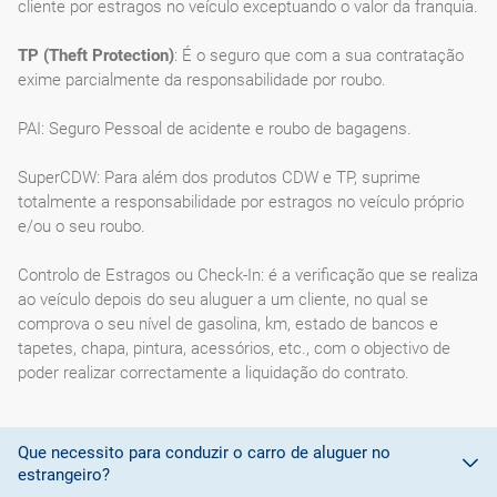
cliente por estragos no veículo exceptuando o valor da franquia.
TP (Theft Protection)
: É o seguro que com a sua contratação
exime parcialmente da responsabilidade por roubo.
PAI: Seguro Pessoal de acidente e roubo de bagagens.
SuperCDW: Para além dos produtos CDW e TP, suprime
totalmente a responsabilidade por estragos no veículo próprio
e/ou o seu roubo.
Controlo de Estragos ou Check-In: é a verificação que se realiza
ao veículo depois do seu aluguer a um cliente, no qual se
comprova o seu nível de gasolina, km, estado de bancos e
tapetes, chapa, pintura, acessórios, etc., com o objectivo de
poder realizar correctamente a liquidação do contrato.
Que necessito para conduzir o carro de aluguer no
estrangeiro?