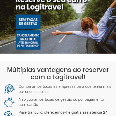
Múltiplas vantagens ao reservar
com a Logitravel!
Comparamos todas as empresas para que tenha mais
por onde escolher
Não cobramos taxas de gestão ou por pagamento
com cartão
Viaje tranquilo: oferecemos-lhe
gratis
assistência
24