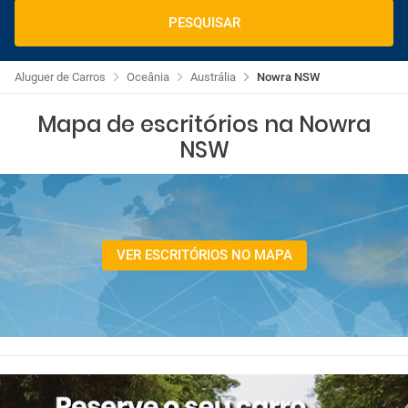
PESQUISAR
Aluguer de Carros
Oceânia
Austrália
Nowra NSW
Mapa de escritórios na Nowra
NSW
VER ESCRITÓRIOS NO MAPA