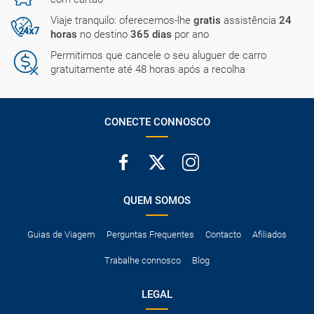
Viaje tranquilo: oferecemos-lhe
gratis
assistência
24
horas
no destino
365 dias
por ano
Permitimos que cancele o seu aluguer de carro
gratuitamente até 48 horas após a recolha
CONECTE CONNOSCO
QUEM SOMOS
Guias de Viagem
Perguntas Frequentes
Contacto
Afiliados
Trabalhe connosco
Blog
LEGAL