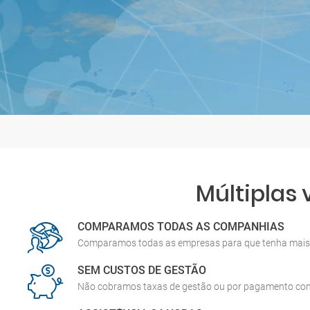
Múltiplas
COMPARAMOS TODAS AS COMPANHIAS
Comparamos todas as empresas para que tenha mais 
SEM CUSTOS DE GESTÃO
Não cobramos taxas de gestão ou por pagamento co