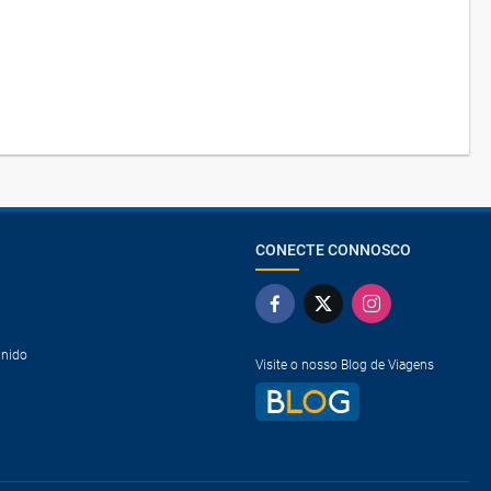
CONECTE CONNOSCO
Unido
Visite o nosso Blog de Viagens