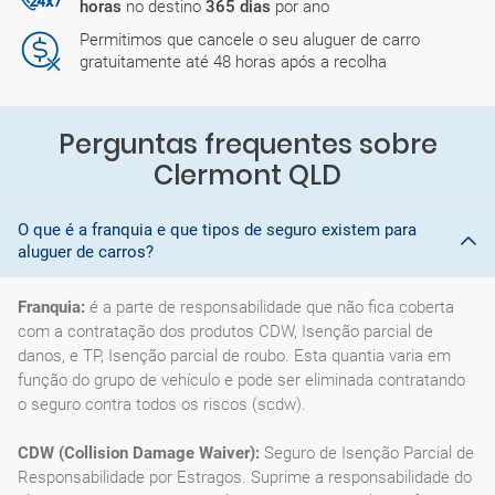
horas
no destino
365 dias
por ano
Permitimos que cancele o seu aluguer de carro
gratuitamente até 48 horas após a recolha
Perguntas frequentes sobre
Clermont QLD
O que é a franquia e que tipos de seguro existem para
aluguer de carros?
Franquia:
é a parte de responsabilidade que não fica coberta
com a contratação dos produtos CDW, Isenção parcial de
danos, e TP, Isenção parcial de roubo. Esta quantia varia em
função do grupo de vehículo e pode ser eliminada contratando
o seguro contra todos os riscos (scdw).
CDW (Collision Damage Waiver):
Seguro de Isenção Parcial de
Responsabilidade por Estragos. Suprime a responsabilidade do