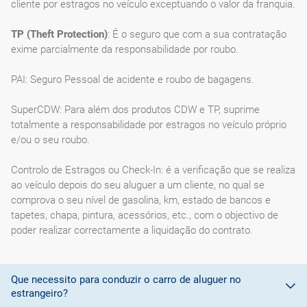
cliente por estragos no veículo exceptuando o valor da franquia.
TP (Theft Protection)
: É o seguro que com a sua contratação
exime parcialmente da responsabilidade por roubo.
PAI: Seguro Pessoal de acidente e roubo de bagagens.
SuperCDW: Para além dos produtos CDW e TP, suprime
totalmente a responsabilidade por estragos no veículo próprio
e/ou o seu roubo.
Controlo de Estragos ou Check-In: é a verificação que se realiza
ao veículo depois do seu aluguer a um cliente, no qual se
comprova o seu nível de gasolina, km, estado de bancos e
tapetes, chapa, pintura, acessórios, etc., com o objectivo de
poder realizar correctamente a liquidação do contrato.
Que necessito para conduzir o carro de aluguer no
estrangeiro?