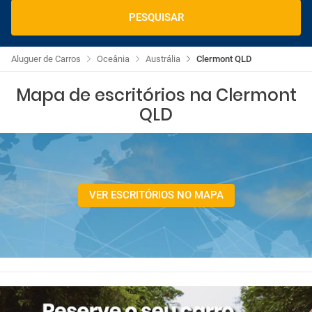
PESQUISAR
Aluguer de Carros
Oceânia
Austrália
Clermont QLD
Mapa de escritórios na Clermont
QLD
VER ESCRITÓRIOS NO MAPA