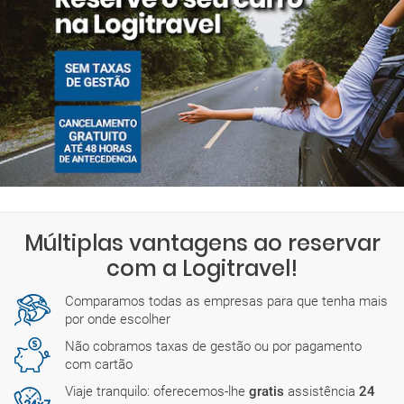
Múltiplas vantagens ao reservar
com a Logitravel!
Comparamos todas as empresas para que tenha mais
por onde escolher
Não cobramos taxas de gestão ou por pagamento
com cartão
Viaje tranquilo: oferecemos-lhe
gratis
assistência
24