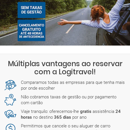
Múltiplas vantagens ao reservar
com a Logitravel!
Comparamos todas as empresas para que tenha mais
por onde escolher
Não cobramos taxas de gestão ou por pagamento
com cartão
Viaje tranquilo: oferecemos-lhe
gratis
assistência
24
horas
no destino
365 dias
por ano
Permitimos que cancele o seu aluguer de carro