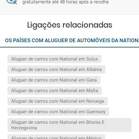
gratuitamente até 48 horas após a recolha
Ligações relacionadas
OS PAÍSES COM ALUGUER DE AUTOMÓVEIS DA NATIO
Aluguer de carros com National em Suíça
Aluguer de carros com National em Albânia
Aluguer de carros com National em Gana
Aluguer de carros com National em Malta
Aluguer de carros com National em Noruega
Aluguer de carros com National em Guernsey
Aluguer de carros com National em Bósnia E
Herzegovina
Aluguer de carros com National em México