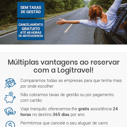
Múltiplas vantagens ao reservar
com a Logitravel!
Comparamos todas as empresas para que tenha mais
por onde escolher
Não cobramos taxas de gestão ou por pagamento
com cartão
Viaje tranquilo: oferecemos-lhe
gratis
assistência
24
horas
no destino
365 dias
por ano
Permitimos que cancele o seu aluguer de carro