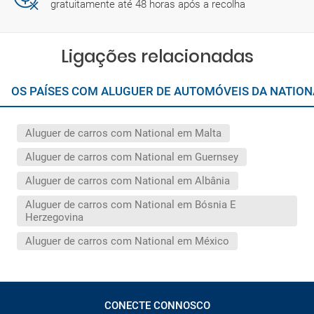
gratuitamente até 48 horas após a recolha
Ligações relacionadas
OS PAÍSES COM ALUGUER DE AUTOMÓVEIS DA NATIO
Aluguer de carros com National em Malta
Aluguer de carros com National em Guernsey
Aluguer de carros com National em Albânia
Aluguer de carros com National em Bósnia E
Herzegovina
Aluguer de carros com National em México
CONECTE CONNOSCO