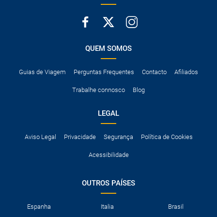
QUEM SOMOS
Guias de Viagem
Perguntas Frequentes
Contacto
Afiliados
Trabalhe connosco
Blog
LEGAL
Aviso Legal
Privacidade
Segurança
Política de Cookies
Acessibilidade
OUTROS PAÍSES
Espanha
Italia
Brasil