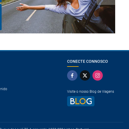
CONECTE CONNOSCO
Unido
Visite o nosso Blog de Viagens