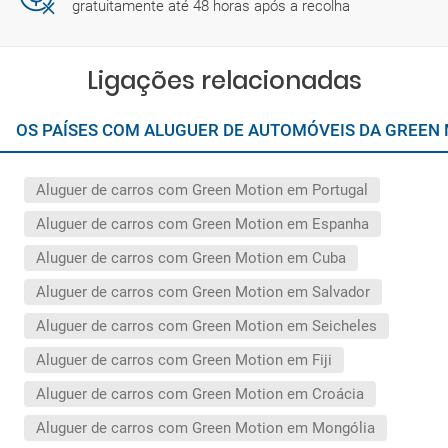
gratuitamente até 48 horas após a recolha
Ligações relacionadas
OS PAÍSES COM ALUGUER DE AUTOMÓVEIS DA GREEN
Aluguer de carros com Green Motion em Portugal
Aluguer de carros com Green Motion em Espanha
Aluguer de carros com Green Motion em Cuba
Aluguer de carros com Green Motion em Salvador
Aluguer de carros com Green Motion em Seicheles
Aluguer de carros com Green Motion em Fiji
Aluguer de carros com Green Motion em Croácia
Aluguer de carros com Green Motion em Mongólia