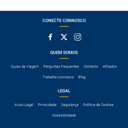
CONECTE CONNOSCO
QUEM SOMOS
Guias de Viagem
Perguntas Frequentes
Contacto
Afiliados
Trabalhe connosco
Blog
LEGAL
Aviso Legal
Privacidade
Segurança
Política de Cookies
Acessibilidade