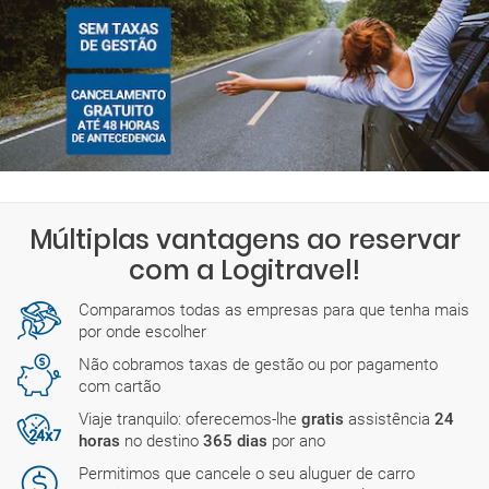
Múltiplas vantagens ao reservar
com a Logitravel!
Comparamos todas as empresas para que tenha mais
por onde escolher
Não cobramos taxas de gestão ou por pagamento
com cartão
Viaje tranquilo: oferecemos-lhe
gratis
assistência
24
horas
no destino
365 dias
por ano
Permitimos que cancele o seu aluguer de carro