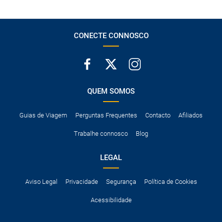
CONECTE CONNOSCO
QUEM SOMOS
Guias de Viagem
Perguntas Frequentes
Contacto
Afiliados
Trabalhe connosco
Blog
LEGAL
Aviso Legal
Privacidade
Segurança
Política de Cookies
Acessibilidade