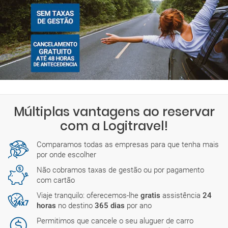
Múltiplas vantagens ao reservar
com a Logitravel!
Comparamos todas as empresas para que tenha mais
por onde escolher
Não cobramos taxas de gestão ou por pagamento
com cartão
Viaje tranquilo: oferecemos-lhe
gratis
assistência
24
horas
no destino
365 dias
por ano
Permitimos que cancele o seu aluguer de carro