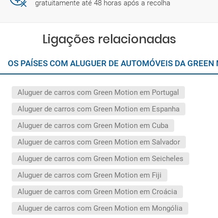
gratuitamente até 48 horas após a recolha
Ligações relacionadas
OS PAÍSES COM ALUGUER DE AUTOMÓVEIS DA GREEN
Aluguer de carros com Green Motion em Portugal
Aluguer de carros com Green Motion em Espanha
Aluguer de carros com Green Motion em Cuba
Aluguer de carros com Green Motion em Salvador
Aluguer de carros com Green Motion em Seicheles
Aluguer de carros com Green Motion em Fiji
Aluguer de carros com Green Motion em Croácia
Aluguer de carros com Green Motion em Mongólia