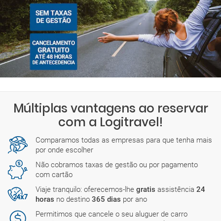
Múltiplas vantagens ao reservar
com a Logitravel!
Comparamos todas as empresas para que tenha mais
por onde escolher
Não cobramos taxas de gestão ou por pagamento
com cartão
Viaje tranquilo: oferecemos-lhe
gratis
assistência
24
horas
no destino
365 dias
por ano
Permitimos que cancele o seu aluguer de carro