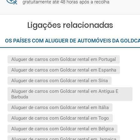
gratuitamente até 48 horas após a recolha
Ligações relacionadas
OS PAÍSES COM ALUGUER DE AUTOMÓVEIS DA GOLDC
Aluguer de carros com Goldcar rental em Portugal
Aluguer de carros com Goldcar rental em Espanha
Aluguer de carros com Goldcar rental em Síria
Aluguer de carros com Goldcar rental em Antígua E
Barbuda
Aluguer de carros com Goldcar rental em Itália
Aluguer de carros com Goldcar rental em Togo
Aluguer de carros com Goldcar rental em Bélgica
Aluguer de carros com Goldcar rental em Jamaica