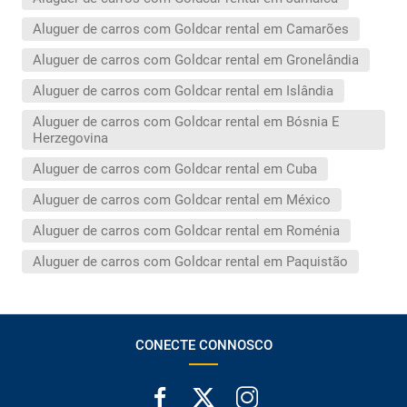
Aluguer de carros com Goldcar rental em Camarões
Aluguer de carros com Goldcar rental em Gronelândia
Aluguer de carros com Goldcar rental em Islândia
Aluguer de carros com Goldcar rental em Bósnia E
Herzegovina
Aluguer de carros com Goldcar rental em Cuba
Aluguer de carros com Goldcar rental em México
Aluguer de carros com Goldcar rental em Roménia
Aluguer de carros com Goldcar rental em Paquistão
CONECTE CONNOSCO