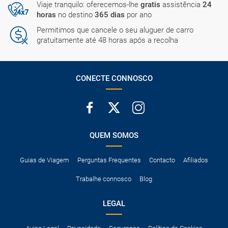
Viaje tranquilo: oferecemos-lhe
gratis
assistência
24
horas
no destino
365 dias
por ano
Permitimos que cancele o seu aluguer de carro
gratuitamente até 48 horas após a recolha
CONECTE CONNOSCO
QUEM SOMOS
Guias de Viagem
Perguntas Frequentes
Contacto
Afiliados
Trabalhe connosco
Blog
LEGAL