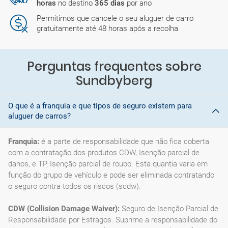
horas
no destino
365 dias
por ano
Permitimos que cancele o seu aluguer de carro
gratuitamente até 48 horas após a recolha
Perguntas frequentes sobre
Sundbyberg
O que é a franquia e que tipos de seguro existem para
aluguer de carros?
Franquia:
é a parte de responsabilidade que não fica coberta
com a contratação dos produtos CDW, Isenção parcial de
danos, e TP, Isenção parcial de roubo. Esta quantia varia em
função do grupo de vehículo e pode ser eliminada contratando
o seguro contra todos os riscos (scdw).
CDW (Collision Damage Waiver):
Seguro de Isenção Parcial de
Responsabilidade por Estragos. Suprime a responsabilidade do