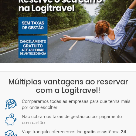
Múltiplas vantagens ao reservar
com a Logitravel!
Comparamos todas as empresas para que tenha mais
por onde escolher
Não cobramos taxas de gestão ou por pagamento
com cartão
Viaje tranquilo: oferecemos-lhe
gratis
assistência
24