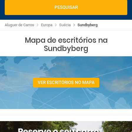
PESQUISAR
Aluguer de Carros
Europa
Suécia
Sundbyberg
Mapa de escritórios na
Sundbyberg
VER ESCRITÓRIOS NO MAPA