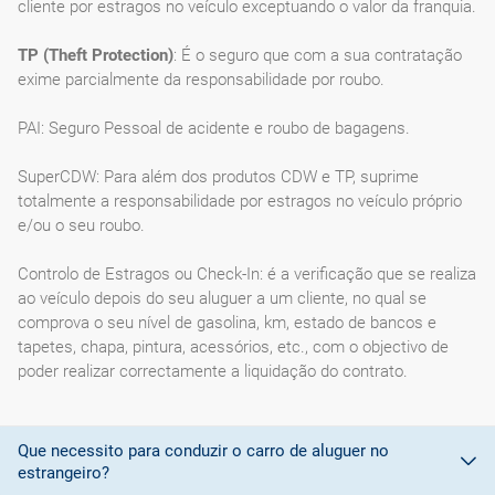
cliente por estragos no veículo exceptuando o valor da franquia.
TP (Theft Protection)
: É o seguro que com a sua contratação
exime parcialmente da responsabilidade por roubo.
PAI: Seguro Pessoal de acidente e roubo de bagagens.
SuperCDW: Para além dos produtos CDW e TP, suprime
totalmente a responsabilidade por estragos no veículo próprio
e/ou o seu roubo.
Controlo de Estragos ou Check-In: é a verificação que se realiza
ao veículo depois do seu aluguer a um cliente, no qual se
comprova o seu nível de gasolina, km, estado de bancos e
tapetes, chapa, pintura, acessórios, etc., com o objectivo de
poder realizar correctamente a liquidação do contrato.
Que necessito para conduzir o carro de aluguer no
estrangeiro?