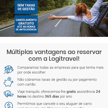
Múltiplas vantagens ao reservar
com a Logitravel!
Comparamos todas as empresas para que tenha mais
por onde escolher
Não cobramos taxas de gestão ou por pagamento
com cartão
Viaje tranquilo: oferecemos-lhe
gratis
assistência
24
horas
no destino
365 dias
por ano
Permitimos que cancele o seu aluguer de carro