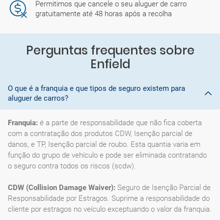
Permitimos que cancele o seu aluguer de carro
gratuitamente até 48 horas após a recolha
Perguntas frequentes sobre
Enfield
O que é a franquia e que tipos de seguro existem para
aluguer de carros?
Franquia:
é a parte de responsabilidade que não fica coberta
com a contratação dos produtos CDW, Isenção parcial de
danos, e TP, Isenção parcial de roubo. Esta quantia varia em
função do grupo de vehículo e pode ser eliminada contratando
o seguro contra todos os riscos (scdw).
CDW (Collision Damage Waiver):
Seguro de Isenção Parcial de
Responsabilidade por Estragos. Suprime a responsabilidade do
cliente por estragos no veículo exceptuando o valor da franquia.