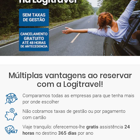
Múltiplas vantagens ao reservar
com a Logitravel!
Comparamos todas as empresas para que tenha mais
por onde escolher
Não cobramos taxas de gestão ou por pagamento
com cartão
Viaje tranquilo: oferecemos-lhe
gratis
assistência
24
horas
no destino
365 dias
por ano