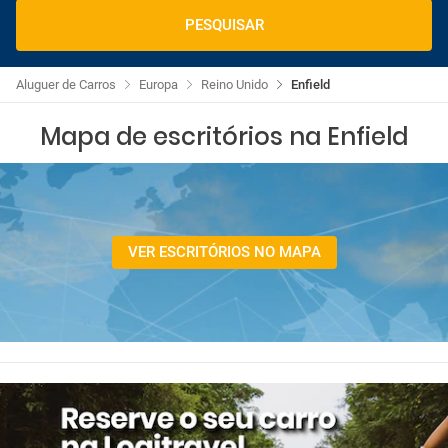
PESQUISAR
Aluguer de Carros
Europa
Reino Unido
Enfield
Mapa de escritórios na Enfield
VER ESCRITÓRIOS NO MAPA