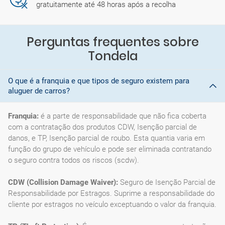
gratuitamente até 48 horas após a recolha
Perguntas frequentes sobre
Tondela
O que é a franquia e que tipos de seguro existem para
aluguer de carros?
Franquia:
é a parte de responsabilidade que não fica coberta
com a contratação dos produtos CDW, Isenção parcial de
danos, e TP, Isenção parcial de roubo. Esta quantia varia em
função do grupo de vehículo e pode ser eliminada contratando
o seguro contra todos os riscos (scdw).
CDW (Collision Damage Waiver):
Seguro de Isenção Parcial de
Responsabilidade por Estragos. Suprime a responsabilidade do
cliente por estragos no veículo exceptuando o valor da franquia.