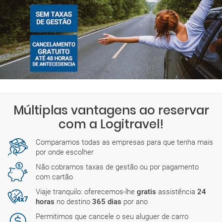
Múltiplas vantagens ao reservar
com a Logitravel!
Comparamos todas as empresas para que tenha mais
por onde escolher
Não cobramos taxas de gestão ou por pagamento
com cartão
Viaje tranquilo: oferecemos-lhe
gratis
assistência
24
horas
no destino
365 dias
por ano
Permitimos que cancele o seu aluguer de carro