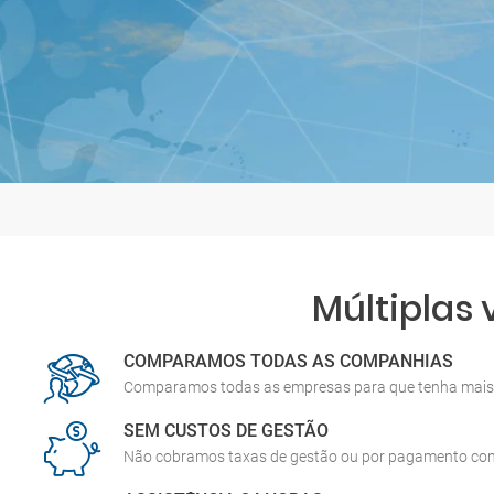
Múltiplas
COMPARAMOS TODAS AS COMPANHIAS
Comparamos todas as empresas para que tenha mais 
SEM CUSTOS DE GESTÃO
Não cobramos taxas de gestão ou por pagamento co