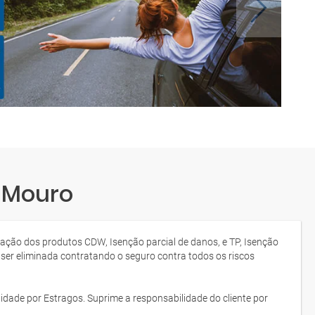
e Mouro
tação dos produtos CDW, Isenção parcial de danos, e TP, Isenção
 ser eliminada contratando o seguro contra todos os riscos
idade por Estragos. Suprime a responsabilidade do cliente por