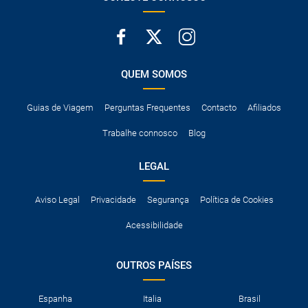
QUEM SOMOS
Guias de Viagem
Perguntas Frequentes
Contacto
Afiliados
Trabalhe connosco
Blog
LEGAL
Aviso Legal
Privacidade
Segurança
Política de Cookies
Acessibilidade
OUTROS PAÍSES
Espanha
Italia
Brasil