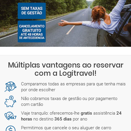
Múltiplas vantagens ao reservar
com a Logitravel!
Comparamos todas as empresas para que tenha mais
por onde escolher
Não cobramos taxas de gestão ou por pagamento
com cartão
Viaje tranquilo: oferecemos-lhe
gratis
assistência
24
horas
no destino
365 dias
por ano
Permitimos que cancele o seu aluguer de carro