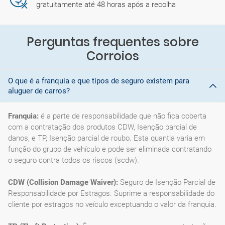
gratuitamente até 48 horas após a recolha
Perguntas frequentes sobre
Corroios
O que é a franquia e que tipos de seguro existem para
aluguer de carros?
Franquia:
é a parte de responsabilidade que não fica coberta
com a contratação dos produtos CDW, Isenção parcial de
danos, e TP, Isenção parcial de roubo. Esta quantia varia em
função do grupo de vehículo e pode ser eliminada contratando
o seguro contra todos os riscos (scdw).
CDW (Collision Damage Waiver):
Seguro de Isenção Parcial de
Responsabilidade por Estragos. Suprime a responsabilidade do
cliente por estragos no veículo exceptuando o valor da franquia.