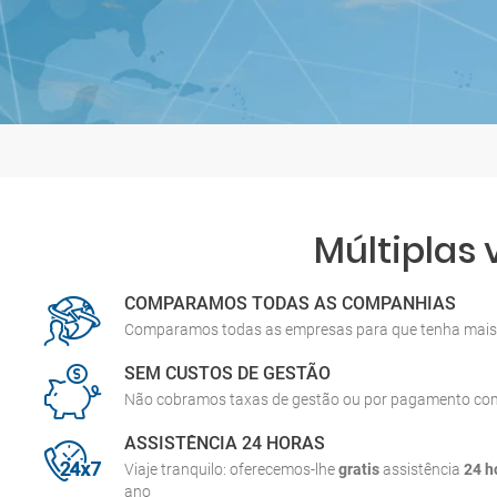
Múltiplas
COMPARAMOS TODAS AS COMPANHIAS
Comparamos todas as empresas para que tenha mais 
SEM CUSTOS DE GESTÃO
Não cobramos taxas de gestão ou por pagamento co
ASSISTÊNCIA 24 HORAS
Viaje tranquilo: oferecemos-lhe
gratis
assistência
24 h
ano