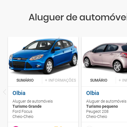
Aluguer de automóvei
SUMÁRIO
INFORMAÇÕES
SUMÁRIO
I
Olbia
Olbia
Aluguer de automóveis
Aluguer de automóveis
Turismo Grande
Turismo pequeno
Ford Focus
Peugeot 208
Cheio-Cheio
Cheio-Cheio