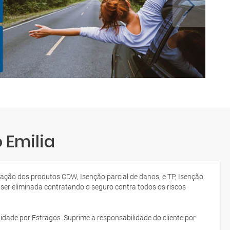
 Emilia
tação dos produtos CDW, Isenção parcial de danos, e TP, Isenção
 ser eliminada contratando o seguro contra todos os riscos
idade por Estragos. Suprime a responsabilidade do cliente por