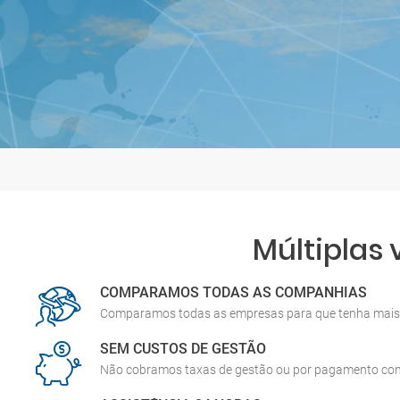
Múltiplas
COMPARAMOS TODAS AS COMPANHIAS
Comparamos todas as empresas para que tenha mais 
SEM CUSTOS DE GESTÃO
Não cobramos taxas de gestão ou por pagamento co