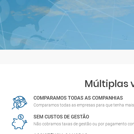
Múltiplas
COMPARAMOS TODAS AS COMPANHIAS
Comparamos todas as empresas para que tenha mais 
SEM CUSTOS DE GESTÃO
Não cobramos taxas de gestão ou por pagamento co