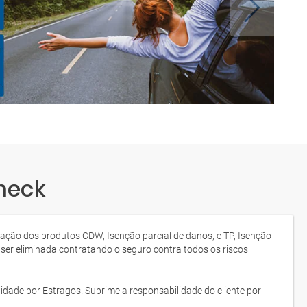
neck
tação dos produtos CDW, Isenção parcial de danos, e TP, Isenção
 ser eliminada contratando o seguro contra todos os riscos
idade por Estragos. Suprime a responsabilidade do cliente por