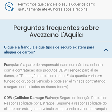
Permitimos que cancele o seu aluguer de carro
gratuitamente até 48 horas após a recolha
Perguntas frequentes sobre
Avezzano L'Aquila
O que é a franquia e que tipos de seguro existem para
aluguer de carros?
Franquia:
é a parte de responsabilidade que não fica coberta
com a contratação dos produtos CDW, Isenção parcial de
danos, e TP, Isenção parcial de roubo. Esta quantia varia em
função do grupo de vehículo e pode ser eliminada contratando
o seguro contra todos os riscos (scdw).
CDW (Collision Damage Waiver):
Seguro de Isenção Parcial de
Responsabilidade por Estragos. Suprime a responsabilidade do
cliente por estragos no veículo exceptuando o valor da franquia.