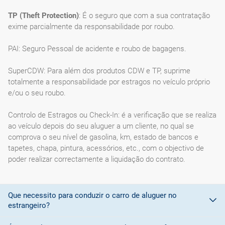
TP (Theft Protection)
: É o seguro que com a sua contratação
exime parcialmente da responsabilidade por roubo.
PAI: Seguro Pessoal de acidente e roubo de bagagens.
SuperCDW: Para além dos produtos CDW e TP, suprime
totalmente a responsabilidade por estragos no veículo próprio
e/ou o seu roubo.
Controlo de Estragos ou Check-In: é a verificação que se realiza
ao veículo depois do seu aluguer a um cliente, no qual se
comprova o seu nível de gasolina, km, estado de bancos e
tapetes, chapa, pintura, acessórios, etc., com o objectivo de
poder realizar correctamente a liquidação do contrato.
Que necessito para conduzir o carro de aluguer no
estrangeiro?