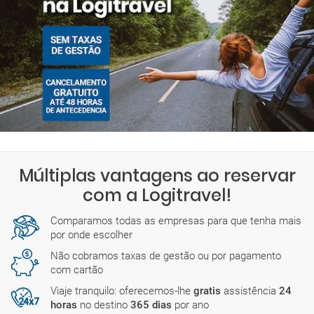
Múltiplas vantagens ao reservar
com a Logitravel!
Comparamos todas as empresas para que tenha mais
por onde escolher
Não cobramos taxas de gestão ou por pagamento
com cartão
Viaje tranquilo: oferecemos-lhe
gratis
assistência
24
horas
no destino
365 dias
por ano