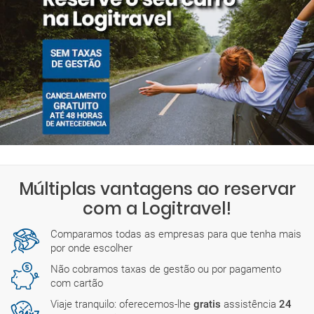
Múltiplas vantagens ao reservar
com a Logitravel!
Comparamos todas as empresas para que tenha mais
por onde escolher
Não cobramos taxas de gestão ou por pagamento
com cartão
Viaje tranquilo: oferecemos-lhe
gratis
assistência
24