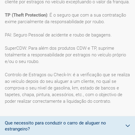
cliente por estragos no veículo exceptuando o valor da franquia.
TP (Theft Protection)
: É o seguro que com a sua contratação
exime parcialmente da responsabilidade por roubo.
PAI: Seguro Pessoal de acidente e roubo de bagagens.
SuperCDW: Para além dos produtos CDW e TP, suprime
totalmente a responsabilidade por estragos no veículo próprio
e/ou o seu roubo.
Controlo de Estragos ou Check-In: é a verificação que se realiza
ao veículo depois do seu aluguer a um cliente, no qual se
comprova o seu nível de gasolina, km, estado de bancos e
tapetes, chapa, pintura, acessórios, etc., com o objectivo de
poder realizar correctamente a liquidação do contrato.
Que necessito para conduzir o carro de aluguer no
estrangeiro?