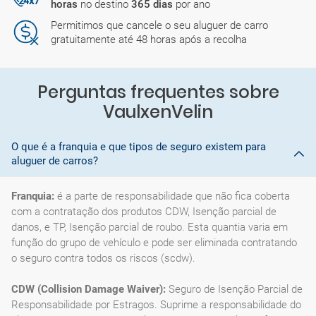
horas
no destino
365 dias
por ano
Permitimos que cancele o seu aluguer de carro
gratuitamente até 48 horas após a recolha
Perguntas frequentes sobre
VaulxenVelin
O que é a franquia e que tipos de seguro existem para
aluguer de carros?
Franquia:
é a parte de responsabilidade que não fica coberta
com a contratação dos produtos CDW, Isenção parcial de
danos, e TP, Isenção parcial de roubo. Esta quantia varia em
função do grupo de vehículo e pode ser eliminada contratando
o seguro contra todos os riscos (scdw).
CDW (Collision Damage Waiver):
Seguro de Isenção Parcial de
Responsabilidade por Estragos. Suprime a responsabilidade do