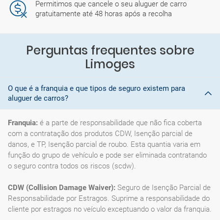
Permitimos que cancele o seu aluguer de carro
gratuitamente até 48 horas após a recolha
Perguntas frequentes sobre
Limoges
O que é a franquia e que tipos de seguro existem para
aluguer de carros?
Franquia:
é a parte de responsabilidade que não fica coberta
com a contratação dos produtos CDW, Isenção parcial de
danos, e TP, Isenção parcial de roubo. Esta quantia varia em
função do grupo de vehículo e pode ser eliminada contratando
o seguro contra todos os riscos (scdw).
CDW (Collision Damage Waiver):
Seguro de Isenção Parcial de
Responsabilidade por Estragos. Suprime a responsabilidade do
cliente por estragos no veículo exceptuando o valor da franquia.