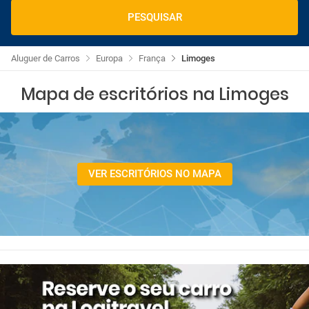
PESQUISAR
Aluguer de Carros
Europa
França
Limoges
Mapa de escritórios na Limoges
VER ESCRITÓRIOS NO MAPA