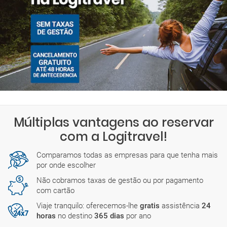
Múltiplas vantagens ao reservar
com a Logitravel!
Comparamos todas as empresas para que tenha mais
por onde escolher
Não cobramos taxas de gestão ou por pagamento
com cartão
Viaje tranquilo: oferecemos-lhe
gratis
assistência
24
horas
no destino
365 dias
por ano