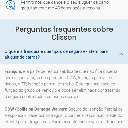
Permitimos que cancele o seu aluguer de carro
gratuitamente até 48 horas após a recolha
Perguntas frequentes sobre
Clisson
O que é a franquia e que tipos de seguro existem para
aluguer de carros?
Franquia:
é a parte de responsabilidade que não fica coberta
com a contratação dos produtos CDW, Isenção parcial de
danos, e TP, Isenção parcial de roubo. Esta quantia varia em
função do grupo de vehículo e pode ser eliminada contratando
o seguro contra todos os riscos (scdw).
CDW (Collision Damage Waiver):
Seguro de Isenção Parcial de
Responsabilidade por Estragos. Suprime a responsabilidade do
cliente por estragos no veículo exceptuando o valor da franquia.