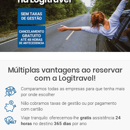
Múltiplas vantagens ao reservar
com a Logitravel!
Comparamos todas as empresas para que tenha mais
por onde escolher
Não cobramos taxas de gestão ou por pagamento
com cartão
Viaje tranquilo: oferecemos-lhe
gratis
assistência
24
horas
no destino
365 dias
por ano