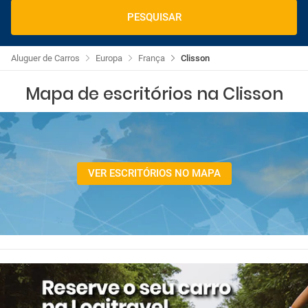
PESQUISAR
Aluguer de Carros
Europa
França
Clisson
Mapa de escritórios na Clisson
VER ESCRITÓRIOS NO MAPA