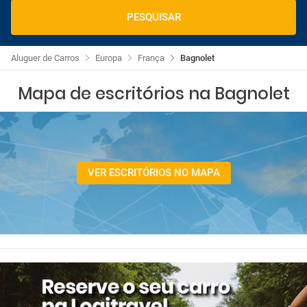
PESQUISAR
Aluguer de Carros
Europa
França
Bagnolet
Mapa de escritórios na Bagnolet
VER ESCRITÓRIOS NO MAPA