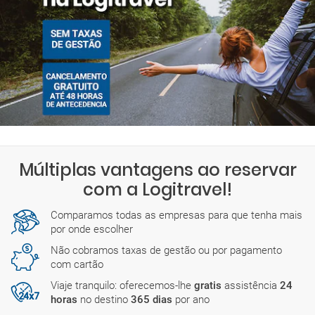
Múltiplas vantagens ao reservar
com a Logitravel!
Comparamos todas as empresas para que tenha mais
por onde escolher
Não cobramos taxas de gestão ou por pagamento
com cartão
Viaje tranquilo: oferecemos-lhe
gratis
assistência
24
horas
no destino
365 dias
por ano