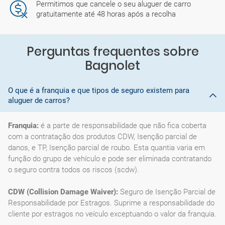
Permitimos que cancele o seu aluguer de carro
gratuitamente até 48 horas após a recolha
Perguntas frequentes sobre
Bagnolet
O que é a franquia e que tipos de seguro existem para
aluguer de carros?
Franquia:
é a parte de responsabilidade que não fica coberta
com a contratação dos produtos CDW, Isenção parcial de
danos, e TP, Isenção parcial de roubo. Esta quantia varia em
função do grupo de vehículo e pode ser eliminada contratando
o seguro contra todos os riscos (scdw).
CDW (Collision Damage Waiver):
Seguro de Isenção Parcial de
Responsabilidade por Estragos. Suprime a responsabilidade do
cliente por estragos no veículo exceptuando o valor da franquia.