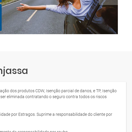
njassa
tação dos produtos CDW, Isenção parcial de danos, e TP, Isenção
 ser eliminada contratando o seguro contra todos os riscos
idade por Estragos. Suprime a responsabilidade do cliente por