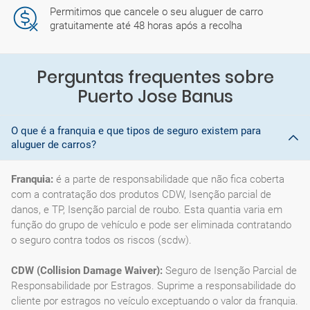
Permitimos que cancele o seu aluguer de carro
gratuitamente até 48 horas após a recolha
Perguntas frequentes sobre
Puerto Jose Banus
O que é a franquia e que tipos de seguro existem para
aluguer de carros?
Franquia:
é a parte de responsabilidade que não fica coberta
com a contratação dos produtos CDW, Isenção parcial de
danos, e TP, Isenção parcial de roubo. Esta quantia varia em
função do grupo de vehículo e pode ser eliminada contratando
o seguro contra todos os riscos (scdw).
CDW (Collision Damage Waiver):
Seguro de Isenção Parcial de
Responsabilidade por Estragos. Suprime a responsabilidade do
cliente por estragos no veículo exceptuando o valor da franquia.