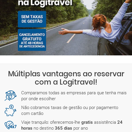
Múltiplas vantagens ao reservar
com a Logitravel!
Comparamos todas as empresas para que tenha mais
por onde escolher
Não cobramos taxas de gestão ou por pagamento
com cartão
Viaje tranquilo: oferecemos-lhe
gratis
assistência
24
horas
no destino
365 dias
por ano