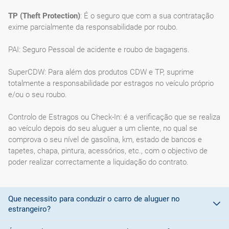
TP (Theft Protection)
: É o seguro que com a sua contratação
exime parcialmente da responsabilidade por roubo.
PAI: Seguro Pessoal de acidente e roubo de bagagens.
SuperCDW: Para além dos produtos CDW e TP, suprime
totalmente a responsabilidade por estragos no veículo próprio
e/ou o seu roubo.
Controlo de Estragos ou Check-In: é a verificação que se realiza
ao veículo depois do seu aluguer a um cliente, no qual se
comprova o seu nível de gasolina, km, estado de bancos e
tapetes, chapa, pintura, acessórios, etc., com o objectivo de
poder realizar correctamente a liquidação do contrato.
Que necessito para conduzir o carro de aluguer no
estrangeiro?