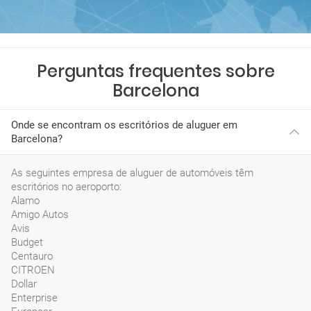
Perguntas frequentes sobre
Barcelona
Onde se encontram os escritórios de aluguer em
Barcelona?
As seguintes empresa de aluguer de automóveis têm
escritórios no aeroporto:
Alamo
Amigo Autos
Avis
Budget
Centauro
CITROEN
Dollar
Enterprise