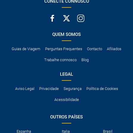
CONECTE CONNOSCO
QUEM SOMOS
Guias de Viagem
Perguntas Frequentes
Contacto
Afiliados
Trabalhe connosco
Blog
LEGAL
Aviso Legal
Privacidade
Segurança
Política de Cookies
Acessibilidade
OUTROS PAÍSES
Espanha
Italia
Brasil