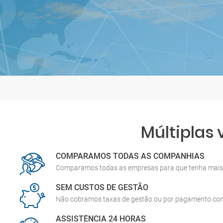
Múltiplas
COMPARAMOS TODAS AS COMPANHIAS
Comparamos todas as empresas para que tenha mais 
SEM CUSTOS DE GESTÃO
Não cobramos taxas de gestão ou por pagamento co
ASSISTÊNCIA 24 HORAS