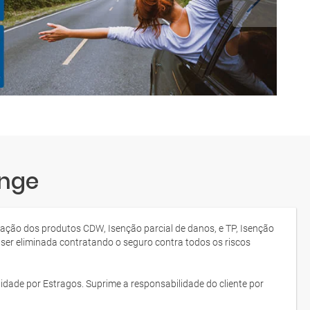
inge
tação dos produtos CDW, Isenção parcial de danos, e TP, Isenção
 ser eliminada contratando o seguro contra todos os riscos
idade por Estragos. Suprime a responsabilidade do cliente por