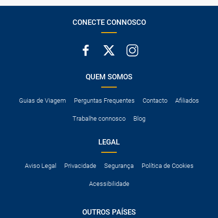
CONECTE CONNOSCO
QUEM SOMOS
Guias de Viagem
Perguntas Frequentes
Contacto
Afiliados
Trabalhe connosco
Blog
LEGAL
Aviso Legal
Privacidade
Segurança
Política de Cookies
Acessibilidade
OUTROS PAÍSES